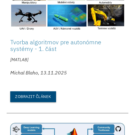
Tvorba algoritmov pre autonómne
systémy - 1. část
[MATLAB]
Michal Blaho, 13.11.2025
ZOBRAZIT ČLÁNEK