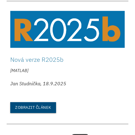
Nová verze R2025b
[MATLAB]
Jan Studnička, 18.9.2025
ZOBRAZIT ČLÁNEK