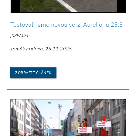
Testovali jsme novou verzi Aurelionu 25.3
[DSPACE]
Tomáš Fridrich, 26.11.2025
ZOBRAZIT ČLÁNEK