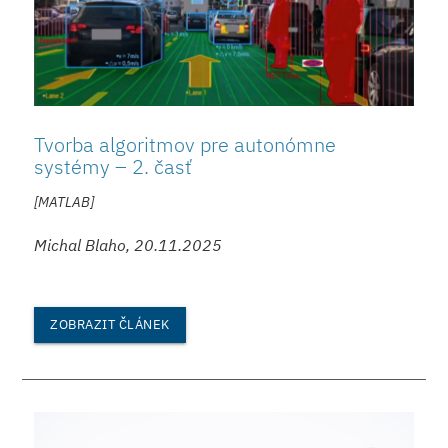
Tvorba algoritmov pre autonómne
systémy – 2. časť
[MATLAB]
Michal Blaho, 20.11.2025
ZOBRAZIT ČLÁNEK