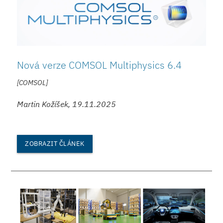
Nová verze COMSOL Multiphysics 6.4
[COMSOL]
Martin Kožíšek, 19.11.2025
ZOBRAZIT ČLÁNEK