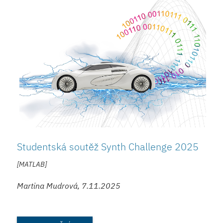
Studentská soutěž Synth Challenge 2025
[MATLAB]
Martina Mudrová, 7.11.2025