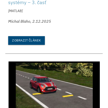
systémy – 3. časť
[MATLAB]
Michal Blaho, 2.12.2025
ZOBRAZIT ČLÁNEK