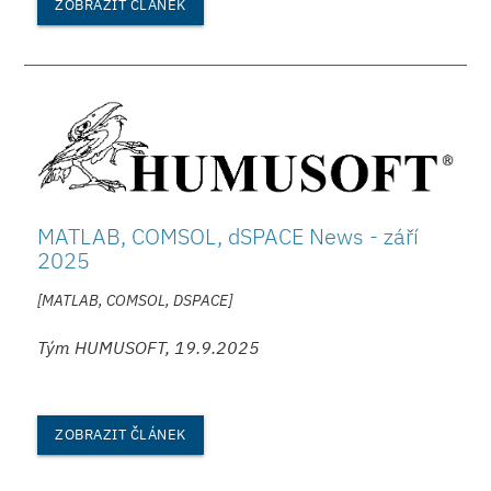
ZOBRAZIT ČLÁNEK
MATLAB, COMSOL, dSPACE News - září
2025
[MATLAB, COMSOL, DSPACE]
Tým HUMUSOFT, 19.9.2025
ZOBRAZIT ČLÁNEK