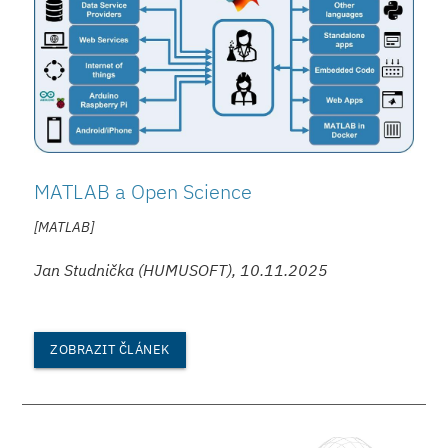
MATLAB a Open Science
[MATLAB]
Jan Studnička (HUMUSOFT), 10.11.2025
ZOBRAZIT ČLÁNEK