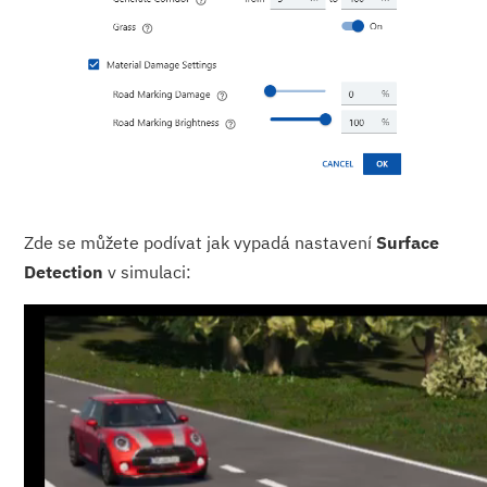
Zde se můžete podívat jak vypadá nastavení
Surface
Detection
v simulaci: