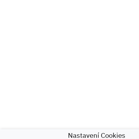
Nastavení Cookies