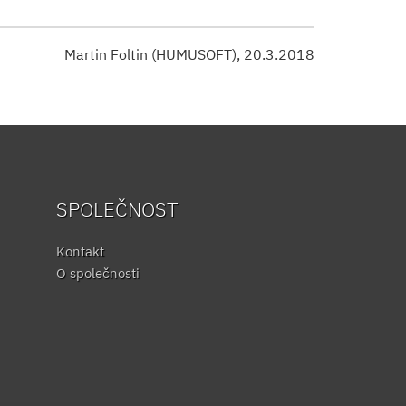
Martin Foltin (HUMUSOFT), 20.3.2018
SPOLEČNOST
Kontakt
O společnosti