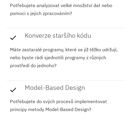
Potřebujete analyzovat velké množství dat nebo
pomoci s jejich zpracováním?
Konverze staršího kódu
Máte zastaralé programy, které se již těžko udržují,
nebo byste rádi sjednotili programy z různých
prostředí do jednoho?
Model-Based Design
Potřebujete do svých procesů implementovat
principy metody Model-Based Design?