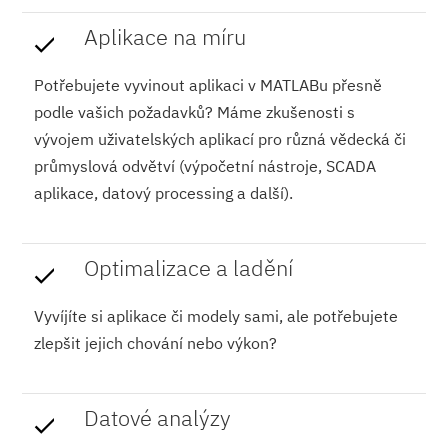
Aplikace na míru
Potřebujete vyvinout aplikaci v MATLABu přesně
podle vašich požadavků? Máme zkušenosti s
vývojem uživatelských aplikací pro různá vědecká či
průmyslová odvětví (výpočetní nástroje, SCADA
aplikace, datový processing a další).
Optimalizace a ladění
Vyvíjíte si aplikace či modely sami, ale potřebujete
zlepšit jejich chování nebo výkon?
Datové analýzy