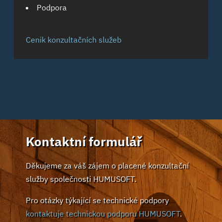
Podpora
Cenik konzultačních služeb
Kontaktní formulář
Děkujeme za váš zájem o placené konzultační
služby společnosti HUMUSOFT.
Pro otázky týkající se technické podpory
kontaktuje technickou podporu HUMUSOFT
.