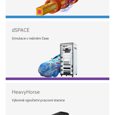
dSPACE
Simulace v reálném čase
HeavyHorse
Výkonné výpočetní pracovní stanice