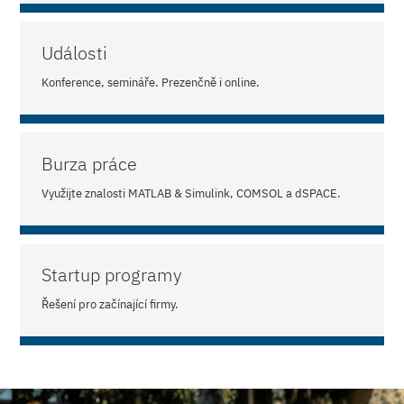
Události
Konference, semináře. Prezenčně i online.
Burza práce
Využijte znalosti MATLAB & Simulink, COMSOL a dSPACE.
Startup programy
Řešení pro začínající firmy.