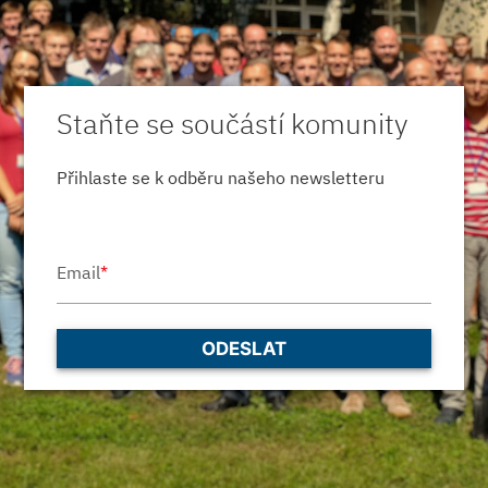
Staňte se součástí komunity
Přihlaste se k odběru našeho newsletteru
Email
*