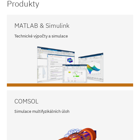
Produkty
MATLAB & Simulink
Technické výpočty a simulace
COMSOL
Simulace multifyzikálních úloh