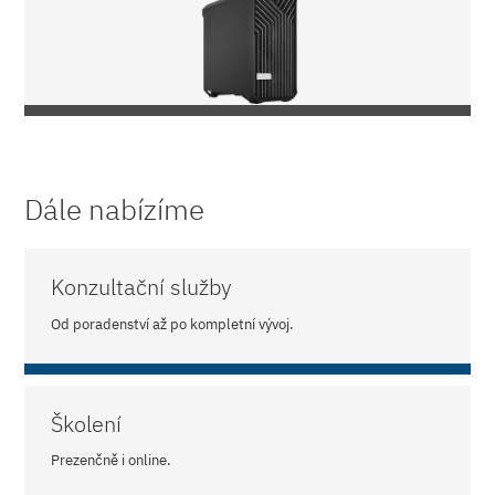
Dále nabízíme
Konzultační služby
Od poradenství až po kompletní vývoj.
Školení
Prezenčně i online.