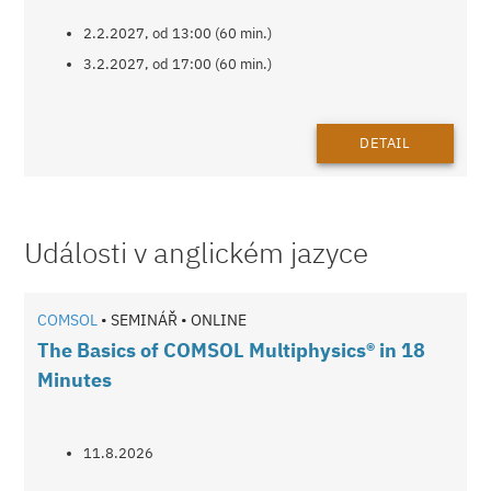
2.2.2027, od 13:00 (60 min.)
3.2.2027, od 17:00 (60 min.)
DETAIL
Události v anglickém jazyce
COMSOL
• SEMINÁŘ • ONLINE
The Basics of COMSOL Multiphysics® in 18
Minutes
11.8.2026