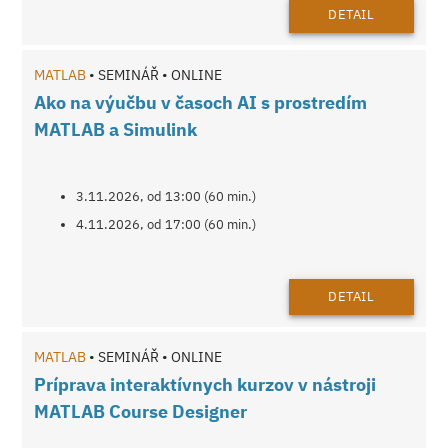
DETAIL
MATLAB
• SEMINÁŘ • ONLINE
Ako na výučbu v časoch AI s prostredím
MATLAB a Simulink
3.11.2026, od 13:00 (60 min.)
4.11.2026, od 17:00 (60 min.)
DETAIL
MATLAB
• SEMINÁŘ • ONLINE
Príprava interaktívnych kurzov v nástroji
MATLAB Course Designer