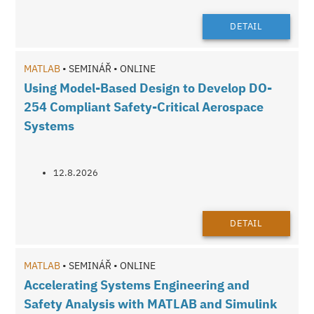
DETAIL
MATLAB
• SEMINÁŘ • ONLINE
Using Model-Based Design to Develop DO-
254 Compliant Safety-Critical Aerospace
Systems
12.8.2026
DETAIL
MATLAB
• SEMINÁŘ • ONLINE
Accelerating Systems Engineering and
Safety Analysis with MATLAB and Simulink