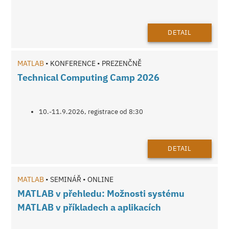
DETAIL
MATLAB
• KONFERENCE • PREZENČNĚ
Technical Computing Camp 2026
10.-11.9.2026, registrace od 8:30
DETAIL
MATLAB
• SEMINÁŘ • ONLINE
MATLAB v přehledu: Možnosti systému
MATLAB v příkladech a aplikacích