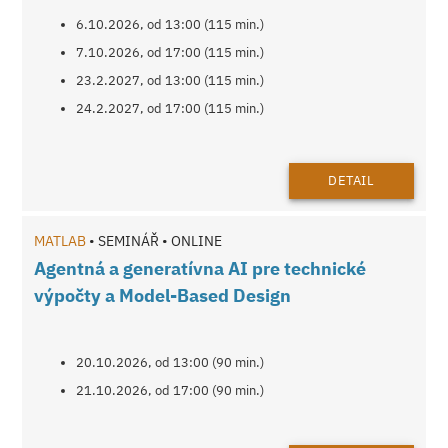
6.10.2026, od 13:00 (115 min.)
7.10.2026, od 17:00 (115 min.)
23.2.2027, od 13:00 (115 min.)
24.2.2027, od 17:00 (115 min.)
DETAIL
MATLAB
• SEMINÁŘ • ONLINE
Agentná a generatívna AI pre technické
výpočty a Model-Based Design
20.10.2026, od 13:00 (90 min.)
21.10.2026, od 17:00 (90 min.)