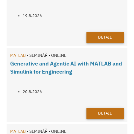
19.8.2026
DETAIL
MATLAB
• SEMINÁŘ • ONLINE
Generative and Agentic AI with MATLAB and
Simulink for Engineering
20.8.2026
DETAIL
MATLAB
• SEMINÁŘ • ONLINE