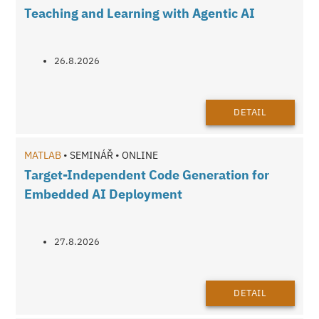
Teaching and Learning with Agentic AI
26.8.2026
DETAIL
MATLAB
• SEMINÁŘ • ONLINE
Target-Independent Code Generation for
Embedded AI Deployment
27.8.2026
DETAIL