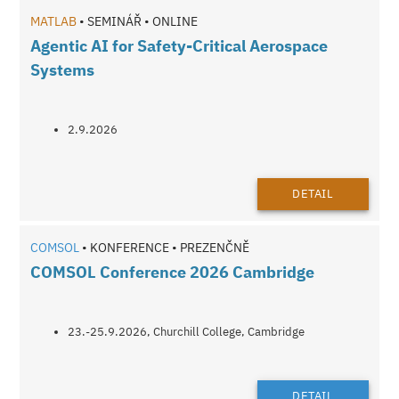
MATLAB
• SEMINÁŘ • ONLINE
Agentic AI for Safety-Critical Aerospace
Systems
2.9.2026
DETAIL
COMSOL
• KONFERENCE • PREZENČNĚ
COMSOL Conference 2026 Cambridge
23.-25.9.2026, Churchill College, Cambridge
DETAIL