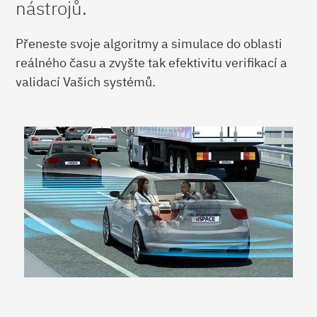
nástrojů.
Přeneste svoje algoritmy a simulace do oblasti
reálného času a zvyšte tak efektivitu verifikací a
validací Vašich systémů.