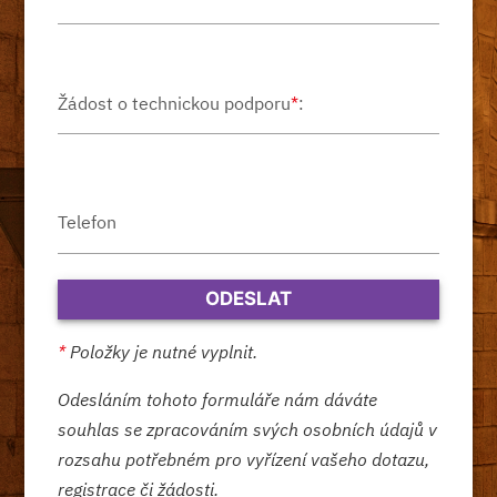
Žádost o technickou podporu
*
:
Telefon
*
Položky je nutné vyplnit.
Odesláním tohoto formuláře nám dáváte
souhlas se zpracováním svých osobních údajů v
rozsahu potřebném pro vyřízení vašeho dotazu,
registrace či žádosti.