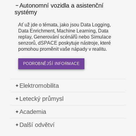
Autonomní vozidla a asistenční
systémy
Ať už jde o témata, jako jsou Data Logging,
Data Enrichment, Machine Learning, Data
replay, Generování scénářů nebo Simulace
senzorů, dSPACE poskytuje nástroje, které
pomohou proměnit vaše nápady v realitu.
PODROBNĚJŠÍ INFORMACE
Elektromobilita
Letecký průmysl
Academia
Další odvětví