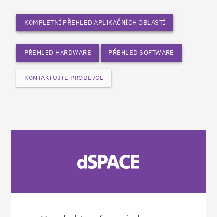
KOMPLETNÍ PŘEHLED APLIKAČNÍCH OBLASTÍ
PŘEHLED HARDWARE
PŘEHLED SOFTWARE
KONTAKTUJTE PRODEJCE