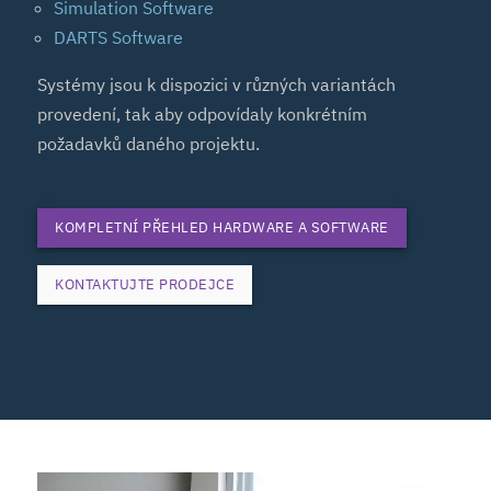
Simulation Software
DARTS Software
Systémy jsou k dispozici v různých variantách
provedení, tak aby odpovídaly konkrétním
požadavků daného projektu.
KOMPLETNÍ PŘEHLED HARDWARE A SOFTWARE
KONTAKTUJTE PRODEJCE