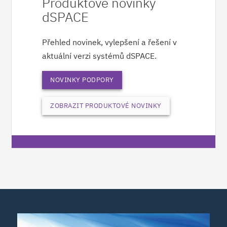
Produktové novinky
dSPACE
Přehled novinek, vylepšení a řešení v
aktuální verzi systémů dSPACE.
NOVINKY PODPORY
ZOBRAZIT PRODUKTOVÉ NOVINKY