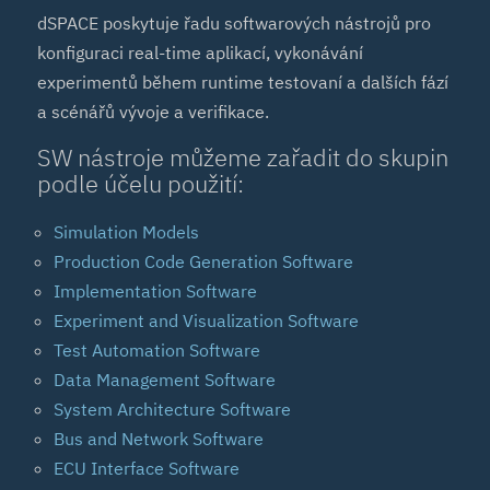
dSPACE poskytuje řadu softwarových nástrojů pro
konfiguraci real-time aplikací, vykonávání
experimentů během runtime testovaní a dalších fází
a scénářů vývoje a verifikace.
SW nástroje můžeme zařadit do skupin
podle účelu použití:
Simulation Models
Production Code Generation Software
Implementation Software
Experiment and Visualization Software
Test Automation Software
Data Management Software
System Architecture Software
Bus and Network Software
ECU Interface Software