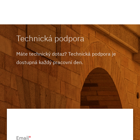
Technická podpora
Máte technický dotaz? Technická podpora je
dostupná každý pracovní den.
Email
*