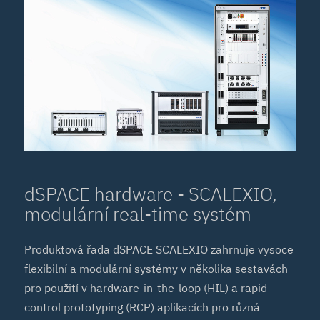
dSPACE hardware - SCALEXIO,
modulární real-time systém
Produktová řada dSPACE SCALEXIO zahrnuje vysoce
flexibilní a modulární systémy v několika sestavách
pro použití v hardware-in-the-loop (HIL) a rapid
control prototyping (RCP) aplikacích pro různá