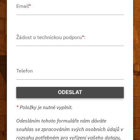
Email
*
Žádost o technickou podporu
*
:
Telefon
*
Položky je nutné vyplnit.
Odesláním tohoto formuláře nám dáváte
souhlas se zpracováním svých osobních údajů v
rozsahu potřebném pro vyřízení vašeho dotazu,