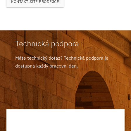
KONTAKTUJTE PRODEJCE
Technická podpora
Máte technický dotaz? Technická podpora je
dostupná každý pracovní den.