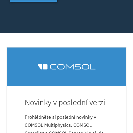
Novinky v poslední verzi
Prohlédněte si poslední novinky v
COMSOL Multiphysics, COMSOL
Compiler a COMSOL Server. Vývoj jde