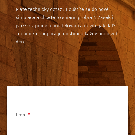
Máte technický dotaz? Pouštíte se do nové
simulace a chcete to s námi probrat? Zasekli
jste se v procesu modelování a nevíte jak dál?
Technická podpora je dostupná každý pracovní
den.
Email
*