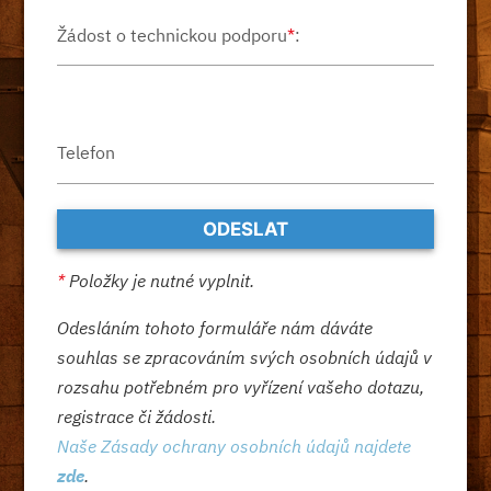
Žádost o technickou podporu
*
:
Telefon
*
Položky je nutné vyplnit.
Odesláním tohoto formuláře nám dáváte
souhlas se zpracováním svých osobních údajů v
rozsahu potřebném pro vyřízení vašeho dotazu,
registrace či žádosti.
Naše Zásady ochrany osobních údajů najdete
zde
.