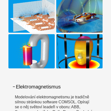
Elektromagnetismus
Modelování elektromagnetismu je tradičně
silnou stránkou software COMSOL. Opírají
se o něj světoví leadeři v oboru: ABB,