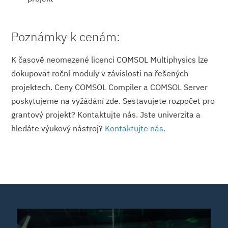
Poznámky k cenám:
K časově neomezené licenci COMSOL Multiphysics lze
dokupovat roční moduly v závislosti na řešených
projektech. Ceny COMSOL Compiler a COMSOL Server
poskytujeme na vyžádání zde. Sestavujete rozpočet pro
grantový projekt? Kontaktujte nás. Jste univerzita a
hledáte výukový nástroj?
Kontaktujte nás.