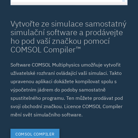
Vytvořte ze simulace samostatný
simulační software a prodávejte
ho pod vaší značkou pomocí
COMSOL Compiler™
Software COMSOL Multiphysics umožňuje vytvořit
uživatelské rozhraní ovládající vaši simulaci. Takto
upravenou aplikaci dokážete kompilovat spolu s
výpočetním jádrem do podoby samostatně
spustitelného programu. Ten můžete prodávat pod
svojí obchodní značkou. Licence COMSOL Compiler
mění svět simulačního software.
COMSOL COMPILER