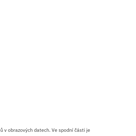
ů v obrazových datech. Ve spodní části je