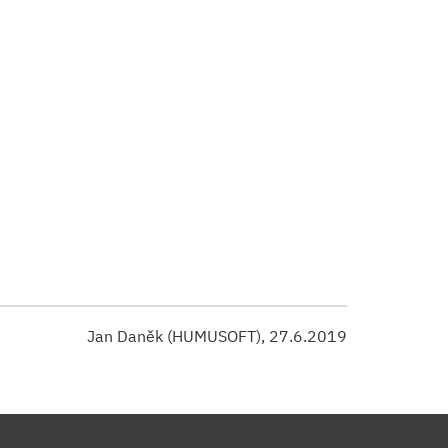
Jan Daněk (HUMUSOFT), 27.6.2019