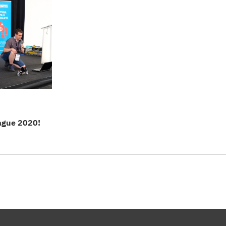
ague 2020!