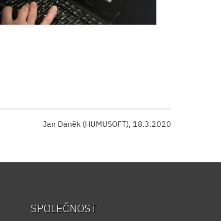
Jan Daněk (HUMUSOFT), 18.3.2020
SPOLEČNOST