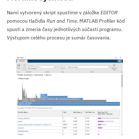
Nami vytvorený skript spustíme v záložke
EDITOR
pomocou tlačidla
Run and Time
. MATLAB Profiler kód
spustí a zmeria časy jednotlivých súčasti programu.
Výstupom celého procesu je sumár časovania.