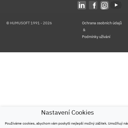
© HUMUSOFT 1991 - 2026
Ochrana osobních údajů
&
Podmínky užívání
Nastavení Cookies
Používáme cookies, abychom vám poskytli nejlepší možný zážitek. Umožňují n