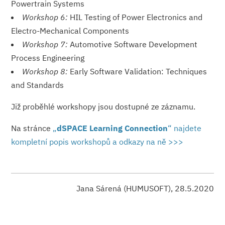
Powertrain Systems
Workshop 6:
HIL Testing of Power Electronics and
Electro-Mechanical Components
Workshop 7:
Automotive Software Development
Process Engineering
Workshop 8:
Early Software Validation: Techniques
and Standards
Již proběhlé workshopy jsou dostupné ze záznamu.
Na stránce
„
dSPACE Learning Connection
“ najdete
kompletní popis workshopů a odkazy na ně >>>
Jana Sárená (HUMUSOFT), 28.5.2020