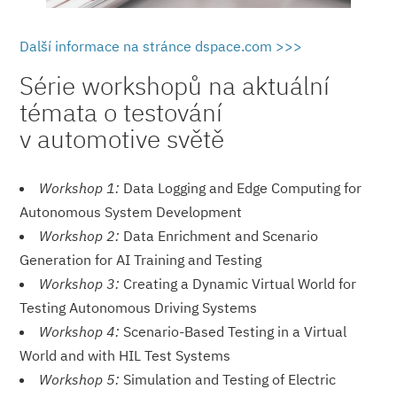
Další informace na stránce dspace.com >>>
Série workshopů na aktuální
témata o testování
v automotive světě
Workshop 1:
Data Logging and Edge Computing for
Autonomous System Development
Workshop 2:
Data Enrichment and Scenario
Generation for AI Training and Testing
Workshop 3:
Creating a Dynamic Virtual World for
Testing Autonomous Driving Systems
Workshop 4:
Scenario-Based Testing in a Virtual
World and with HIL Test Systems
Workshop 5:
Simulation and Testing of Electric