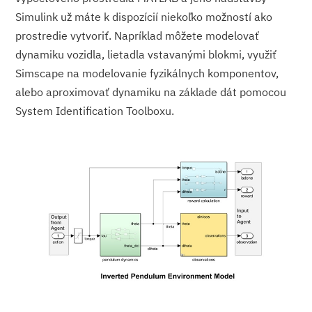
Simulink už máte k dispozícií niekoľko možností ako
prostredie vytvoriť. Napríklad môžete modelovať
dynamiku vozidla, lietadla vstavanými blokmi, využiť
Simscape na modelovanie fyzikálnych komponentov,
alebo aproximovať dynamiku na základe dát pomocou
System Identification Toolboxu.