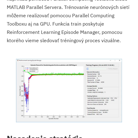
MATLAB Parallel Servera. Trénovanie neurónových sietí
môžeme realizovať pomocou Parallel Computing
Toolboxu aj na GPU. Funkcia train poskytuje
Reinforcement Learning Episode Manager, pomocou
ktorého vieme sledovať tréningový proces vizuálne.