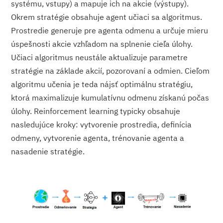
systému, vstupy) a mapuje ich na akcie (výstupy).
Okrem stratégie obsahuje agent učiaci sa algoritmus.
Prostredie generuje pre agenta odmenu a určuje mieru
úspešnosti akcie vzhľadom na splnenie cieľa úlohy.
Učiaci algoritmus neustále aktualizuje parametre
stratégie na základe akcií, pozorovaní a odmien. Cieľom
algoritmu učenia je teda nájsť optimálnu stratégiu,
ktorá maximalizuje kumulatívnu odmenu získanú počas
úlohy. Reinforcement learning typicky obsahuje
nasledujúce kroky: vytvorenie prostredia, definícia
odmeny, vytvorenie agenta, trénovanie agenta a
nasadenie stratégie.