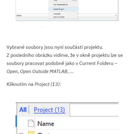
Vybrané soubory jsou nyní součástí projektu.
Z posledního obrázku vidíme, že v okně projektu lze se
soubory pracovat podobně jako v Current Folderu –
Open
,
Open Outside MATLAB
, …
Kliknutím na
Project (13)
: