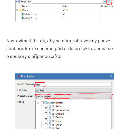
Nastavíme filtr tak, aby se nám zobrazovaly pouze
soubory, které chceme přidat do projektu. Jedná se
o soubory s příponou
.xlsx
: