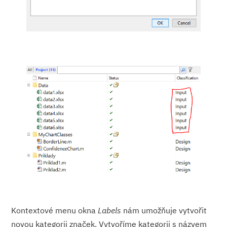
Kontextové menu okna
Labels
nám umožňuje vytvořit
novou kategorii značek. Vytvoříme kategorii s názvem