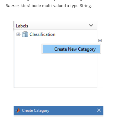
Source
, která bude multi-valued a typu String: