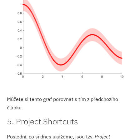
Můžete si tento graf porovnat s tím z předchozího
článku.
5. Project Shortcuts
Poslední, co si dnes ukážeme, jsou tzv.
Project