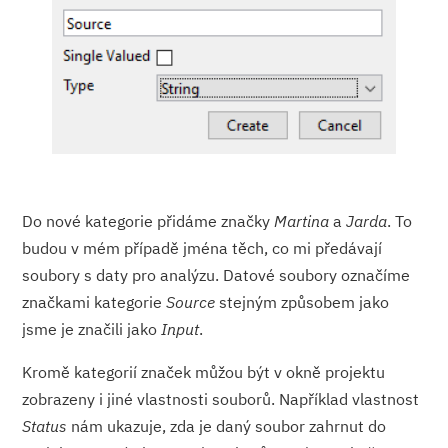
Do nové kategorie přidáme značky
Martina
a
Jarda
. To
budou v mém případě jména těch, co mi předávají
soubory s daty pro analýzu. Datové soubory označíme
značkami kategorie
Source
stejným způsobem jako
jsme je značili jako
Input
.
Kromě kategorií značek můžou být v okně projektu
zobrazeny i jiné vlastnosti souborů. Například vlastnost
Status
nám ukazuje, zda je daný soubor zahrnut do