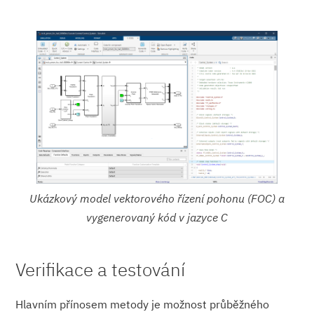
Ukázkový model vektorového řízení pohonu (FOC) a
vygenerovaný kód v jazyce C
Verifikace a testování
Hlavním přínosem metody je možnost průběžného