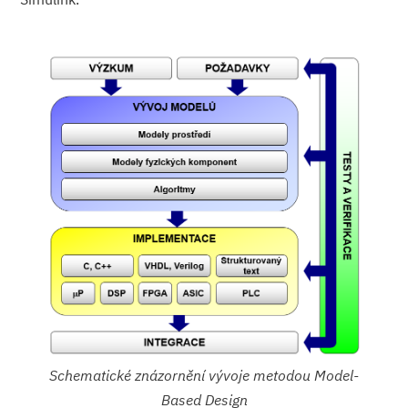
Schematické znázornění vývoje metodou Model-
Based Design