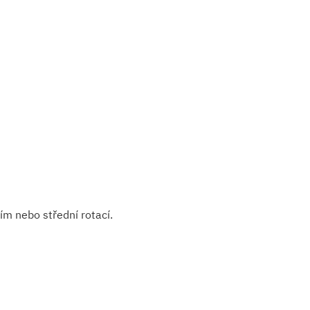
m nebo střední rotací.