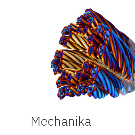
Mechanika