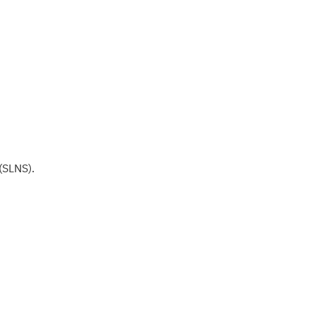
(SLNS).