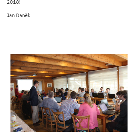
2018!
Jan Daněk