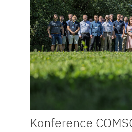
Konference COMSOL