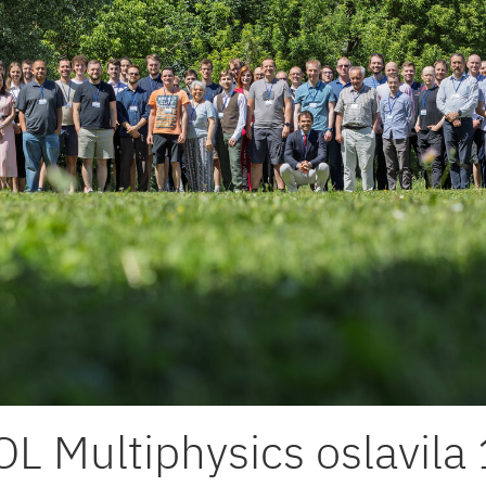
 Multiphysics oslavila 