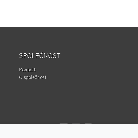
SPOLEČNOST
Kontakt
O společnosti