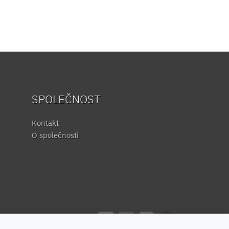
SPOLEČNOST
Kontakt
O společnosti