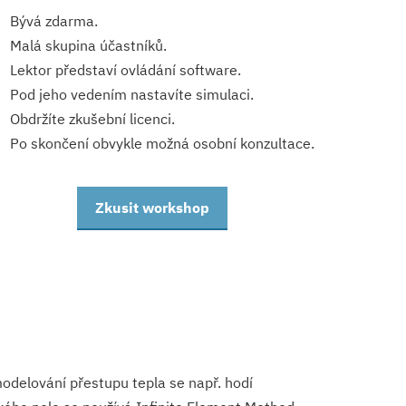
Bývá zdarma.
Malá skupina účastníků.
Lektor představí ovládání software.
Pod jeho vedením nastavíte simulaci.
Obdržíte zkušební licenci.
Po skončení obvykle možná osobní konzultace.
Zkusit workshop
odelování přestupu tepla se např. hodí