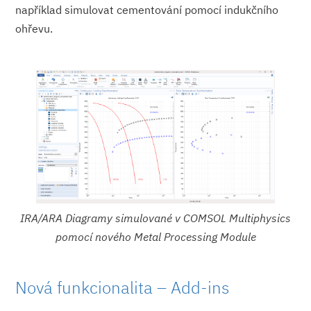
například simulovat cementování pomocí indukčního
ohřevu.
IRA/ARA Diagramy simulované v COMSOL Multiphysics
pomocí nového Metal Processing Module
Nová funkcionalita – Add-ins