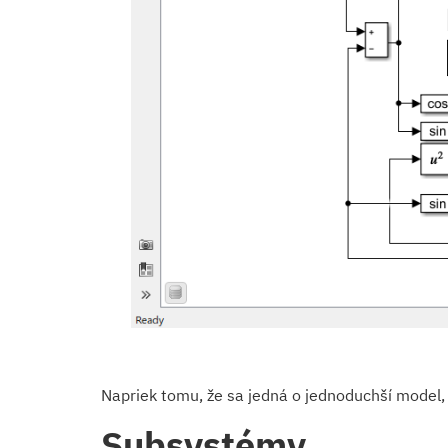
Napriek tomu, že sa jedná o jednoduchší model, 
Subsystémy