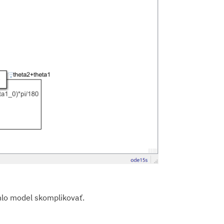
hlo model skomplikovať.