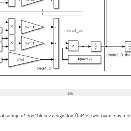
obsahuje už dosť blokov a signálov. Ďalšie rozširovanie by mo