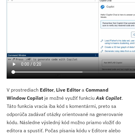
V prostrediach
Editor
,
Live Editor
a
Command
Window Copilot
je možné využiť funkciu
Ask Copilot
.
Táto funkcia vracia iba kód s komentármi, preto sa
odporúča zadávať otázky orientované na generovanie
kódu. Následne výsledný kód možno priamo vložiť do
editora a spustiť. Počas písania kódu v Editore alebo