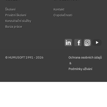
Školení
Kontakt
Privátní školení
O společnosti
Konzultační služby
Burza práce
© HUMUSOFT 1991 - 2026
Ochrana osobních údajů
&
Podmínky užívání