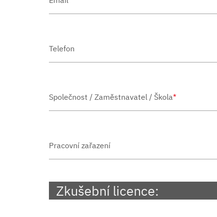
Telefon
Společnost / Zaměstnavatel / Škola
*
Pracovní zařazení
Zkušební licence: