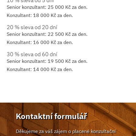
10 % sleva od 5 dní
Senior konzultant: 25 000 Kč za den.
Konzultant: 18 000 Kč za den.
20 % sleva od 20 dní
Senior konzultant: 22 500 Kč za den.
Konzultant: 16 000 Kč za den.
30 % sleva od 60 dní
Senior konzultant: 19 500 Kč za den.
Konzultant: 14 000 Kč za den.
Kontaktní formulář
Děkujeme za váš zájem o placené konzultační