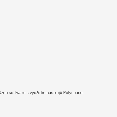
ýzou software s využitím nástrojů Polyspace.