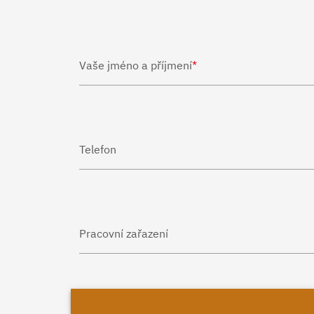
Vaše jméno a příjmení
*
Telefon
Pracovní zařazení