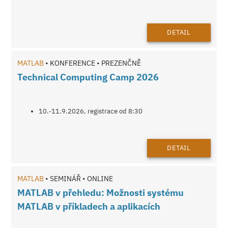
DETAIL
MATLAB
• KONFERENCE • PREZENČNĚ
Technical Computing Camp 2026
10.-11.9.2026, registrace od 8:30
DETAIL
MATLAB
• SEMINÁŘ • ONLINE
MATLAB v přehledu: Možnosti systému
MATLAB v příkladech a aplikacích