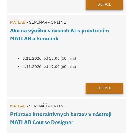
DETAIL
MATLAB
• SEMINÁŘ • ONLINE
Ako na výučbu v časoch AI s prostredím
MATLAB a Simulink
3.11.2026, od 13:00 (60 min.)
4.11.2026, od 17:00 (60 min.)
DETAIL
MATLAB
• SEMINÁŘ • ONLINE
Príprava interaktívnych kurzov v nástroji
MATLAB Course Designer