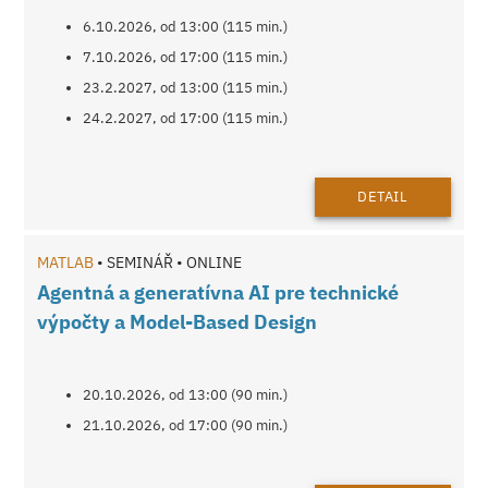
6.10.2026, od 13:00 (115 min.)
7.10.2026, od 17:00 (115 min.)
23.2.2027, od 13:00 (115 min.)
24.2.2027, od 17:00 (115 min.)
DETAIL
MATLAB
• SEMINÁŘ • ONLINE
Agentná a generatívna AI pre technické
výpočty a Model-Based Design
20.10.2026, od 13:00 (90 min.)
21.10.2026, od 17:00 (90 min.)