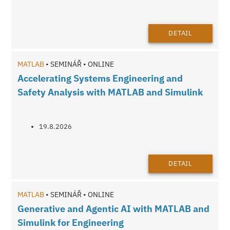
DETAIL
MATLAB
• SEMINÁŘ • ONLINE
Accelerating Systems Engineering and
Safety Analysis with MATLAB and Simulink
19.8.2026
DETAIL
MATLAB
• SEMINÁŘ • ONLINE
Generative and Agentic AI with MATLAB and
Simulink for Engineering