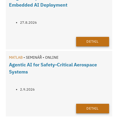
Embedded AI Deployment
27.8.2026
DETAIL
MATLAB
• SEMINÁŘ • ONLINE
Agentic AI for Safety-Critical Aerospace
Systems
2.9.2026
DETAIL