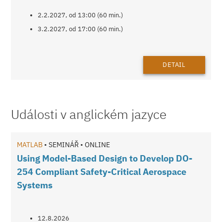
2.2.2027, od 13:00 (60 min.)
3.2.2027, od 17:00 (60 min.)
DETAIL
Události v anglickém jazyce
MATLAB
• SEMINÁŘ • ONLINE
Using Model-Based Design to Develop DO-
254 Compliant Safety-Critical Aerospace
Systems
12.8.2026