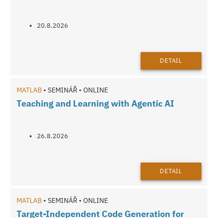
20.8.2026
DETAIL
MATLAB
• SEMINÁŘ • ONLINE
Teaching and Learning with Agentic AI
26.8.2026
DETAIL
MATLAB
• SEMINÁŘ • ONLINE
Target-Independent Code Generation for