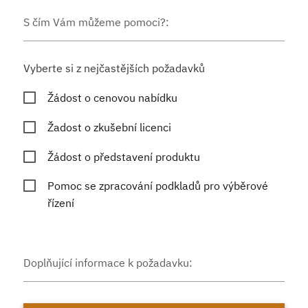
S čím Vám můžeme pomoci?:
Vyberte si z nejčastějších požadavků
Žádost o cenovou nabídku
Žadost o zkušební licenci
Žádost o představení produktu
Pomoc se zpracování podkladů pro výběrové
řízení
Doplňující informace k požadavku: