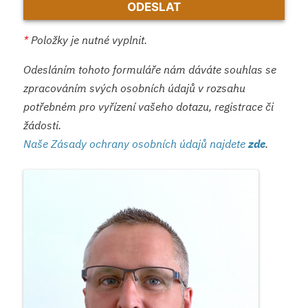
*
Položky je nutné vyplnit.
Odesláním tohoto formuláře nám dáváte souhlas se
zpracováním svých osobních údajů v rozsahu
potřebném pro vyřízení vašeho dotazu, registrace či
žádosti.
Naše Zásady ochrany osobních údajů najdete
zde
.