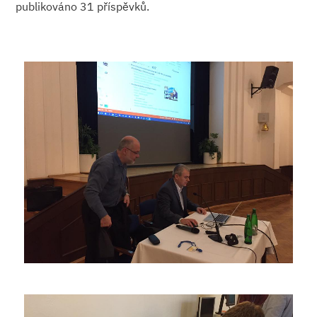
publikováno 31 příspěvků.