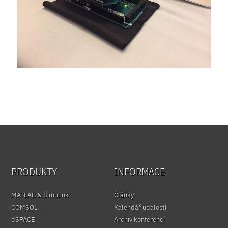
PRODUKTY
INFORMACE
MATLAB & Simulink
Články
COMSOL
Kalendář událostí
dSPACE
Archiv konferencí