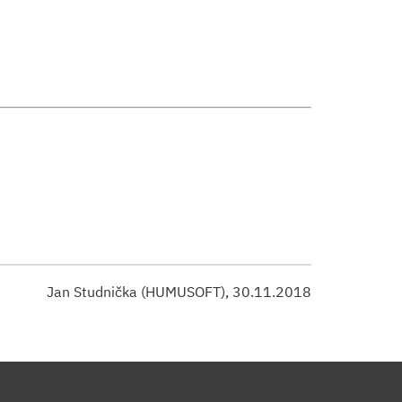
Jan Studnička (HUMUSOFT), 30.11.2018