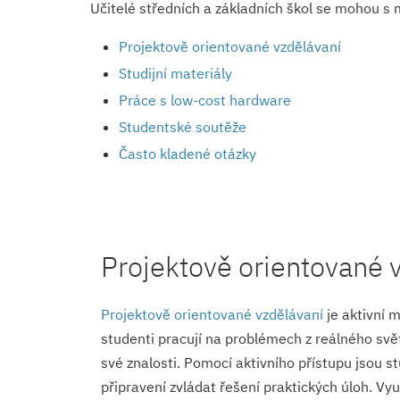
Učitelé středních a základních škol se mohou 
Projektově orientované vzdělávaní
Studijní materiály
Práce s low-cost hardware
Studentské soutěže
Často kladené otázky
Projektově orientované 
Projektově orientované vzdělávaní
je aktivní m
studenti pracují na problémech z reálného světa
své znalosti. Pomocí aktivního přístupu jsou s
připravení zvládat řešení praktických úloh. Vyu