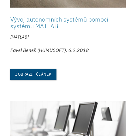
Vývoj autonomních systémů pomocí
systému MATLAB
[MATLAB]
Pavel Beneš (HUMUSOFT), 6.2.2018
ZOBRAZIT ČLÁNEK