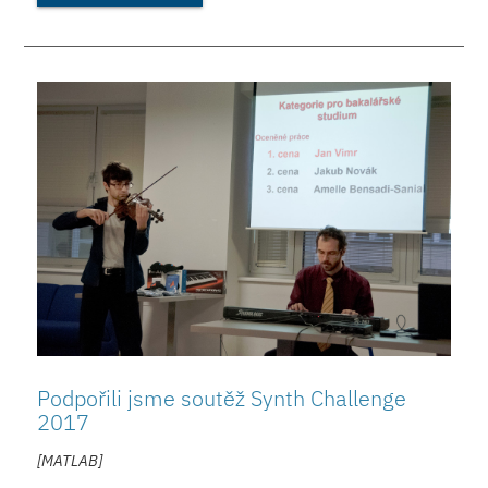
Podpořili jsme soutěž Synth Challenge
2017
[MATLAB]