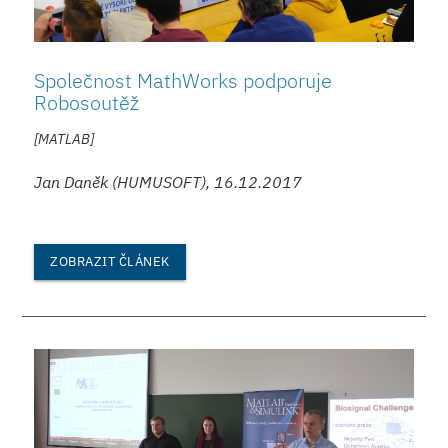
Společnost MathWorks podporuje
Robosoutěž
[MATLAB]
Jan Daněk (HUMUSOFT), 16.12.2017
ZOBRAZIT ČLÁNEK