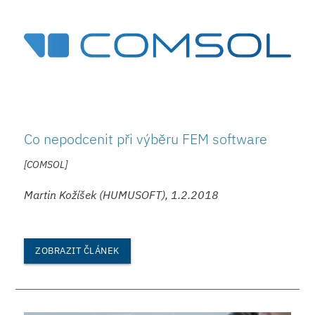
Co nepodcenit při výběru FEM software
[COMSOL]
Martin Kožíšek (HUMUSOFT), 1.2.2018
ZOBRAZIT ČLÁNEK