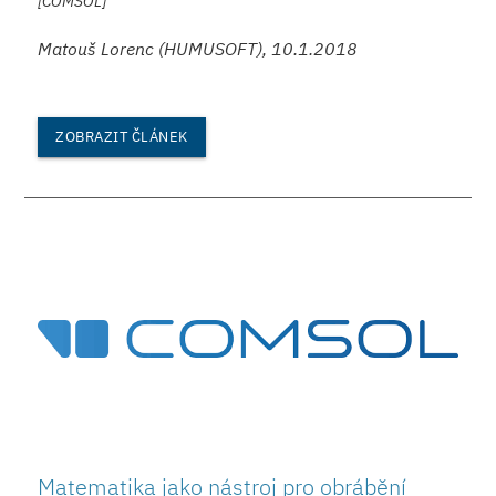
[COMSOL]
Matouš Lorenc (HUMUSOFT), 10.1.2018
ZOBRAZIT ČLÁNEK
Matematika jako nástroj pro obrábění