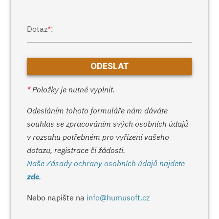
Dotaz
*
:
*
Položky je nutné vyplnit.
Odesláním tohoto formuláře nám dáváte
souhlas se zpracováním svých osobních údajů
v rozsahu potřebném pro vyřízení vašeho
dotazu, registrace či žádosti.
Naše Zásady ochrany osobních údajů najdete
zde
.
Nebo napište na
info@humusoft.cz