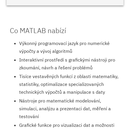
Co MATLAB nabízí
Výkonný programovací jazyk pro numerické
výpočty a vývoj algoritmů
Interaktivní prostředí s grafickými nástroji pro
zkoumání, návrh a řešení problémů
Tisíce vestavěných funkcí z oblasti matematiky,
statistiky, optimalizace specializovaných
technických výpočtů a manipulace s daty
Nástroje pro matematické modelování,
simulaci, analýzu a prezentaci dat, měření a
testování
Grafické funkce pro vizualizaci dat a možnosti