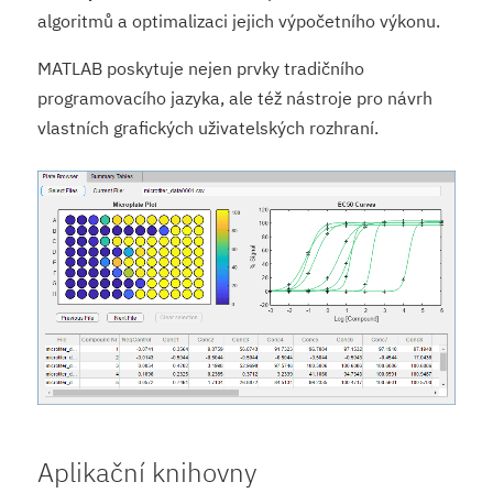
algoritmů a optimalizaci jejich výpočetního výkonu.
MATLAB poskytuje nejen prvky tradičního
programovacího jazyka, ale též nástroje pro návrh
vlastních grafických uživatelských rozhraní.
Aplikační knihovny