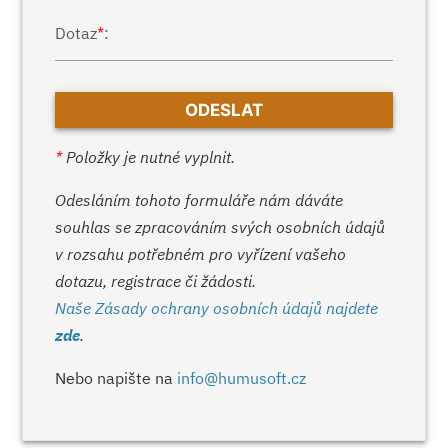
Dotaz
*
:
*
Položky je nutné vyplnit.
Odesláním tohoto formuláře nám dáváte
souhlas se zpracováním svých osobních údajů
v rozsahu potřebném pro vyřízení vašeho
dotazu, registrace či žádosti.
Naše Zásady ochrany osobních údajů najdete
zde
.
Nebo napište na
info@humusoft.cz