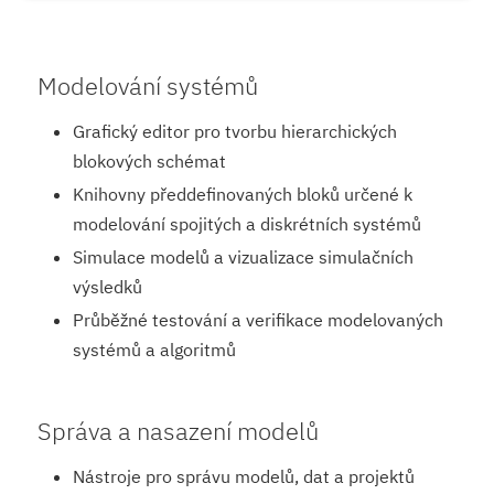
Modelování systémů
Grafický editor pro tvorbu hierarchických
blokových schémat
Knihovny předdefinovaných bloků určené k
modelování spojitých a diskrétních systémů
Simulace modelů a vizualizace simulačních
výsledků
Průběžné testování a verifikace modelovaných
systémů a algoritmů
Správa a nasazení modelů
Nástroje pro správu modelů, dat a projektů